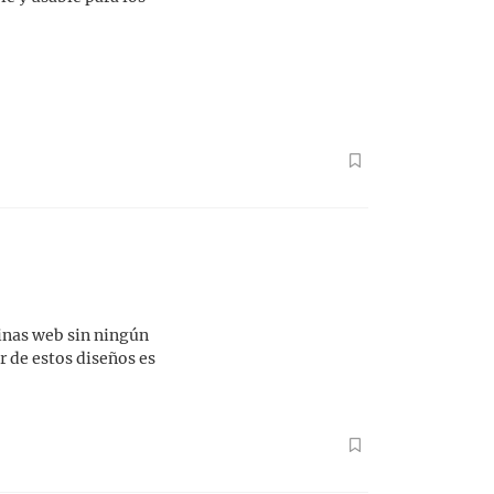
ginas web sin ningún
r de estos diseños es