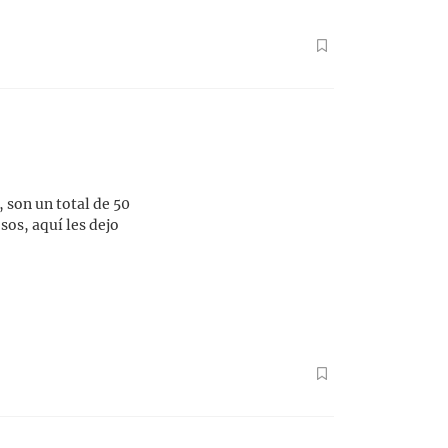
 son un total de 50
sos, aquí les dejo