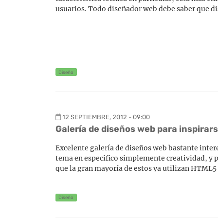
usuarios. Todo diseñador web debe saber que di
Diseño
12 SEPTIEMBRE, 2012 - 09:00
Galería de diseños web para inspirar
Excelente galería de diseños web bastante inter
tema en especifico simplemente creatividad, y pa
que la gran mayoría de estos ya utilizan HTML5 
Diseño