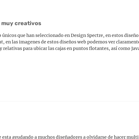
y muy creativos
 únicos que han seleccionado en Design Spectre, en estos diseños
out, en las imagenes de estos diseños web podemos ver clarament
relativas para ubicar las cajas en puntos flotantes, así como Jav
esta ayudando a muchos diseñadores a olvidarse de hacer multi