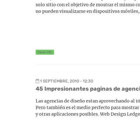
solo sitio con el objetivo de mostrar el mismo c
no pueden visualizarse en dispositivos móviles
Desarrollo
1 SEPTIEMBRE, 2010 - 12:30
45 Impresionantes paginas de agenci
Las agencias de diseño estan aprovechando al 1
Pero también es el medio perfecto para mostrar s
y otras aplicaciones posibles. Web Design Ledge