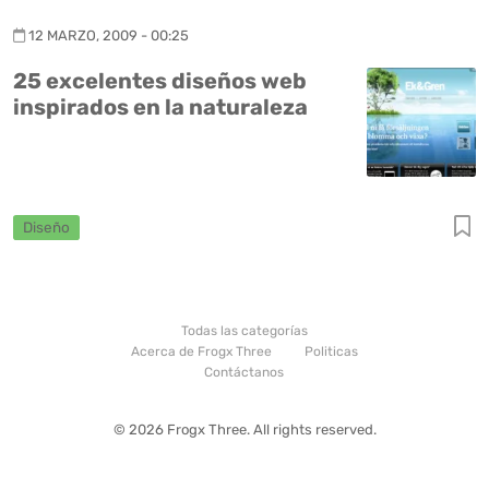
12 MARZO, 2009 - 00:25
25 excelentes diseños web
inspirados en la naturaleza
Diseño
Todas las categorías
Acerca de Frogx Three
Politicas
Contáctanos
© 2026 Frogx Three. All rights reserved.