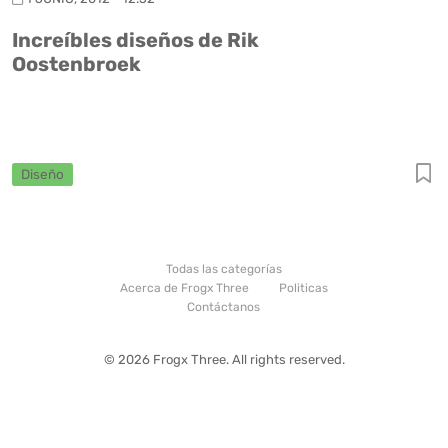
Increíbles diseños de Rik
Oostenbroek
Diseño
Todas las categorías
Acerca de Frogx Three
Politicas
Contáctanos
© 2026 Frogx Three. All rights reserved.