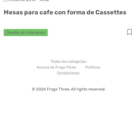
Mesas para cafe con forma de Cassettes
Diseño de Interiores
Todas las categorías
Acerca de Frogx Three
Politicas
Contáctanos
© 2026 Frogx Three. All rights reserved.