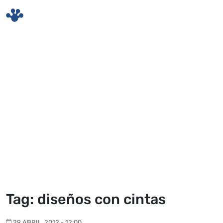
Skip to main content
Tag: diseños con cintas
29 ABRIL, 2012 - 12:00