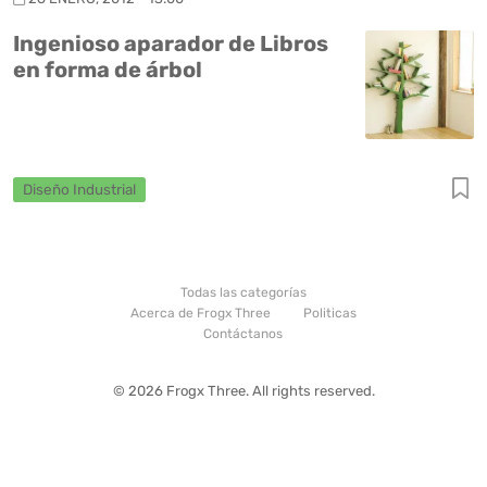
Ingenioso aparador de Libros
en forma de árbol
Diseño Industrial
Todas las categorías
Acerca de Frogx Three
Politicas
Contáctanos
© 2026 Frogx Three. All rights reserved.