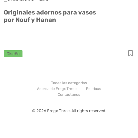
Originales adornos para vasos
por Nouf y Hanan
Diseño
Todas las categorías
Acerca de Frogx Three
Politicas
Contáctanos
© 2026 Frogx Three. All rights reserved.