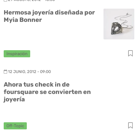
Hermosa joyería diseñada por
Myia Bonner
Inspiración
12 JUNIO, 2012 - 09:00
Ahora tus check in de
foursquare se convierten en
joyería
Off-Topic