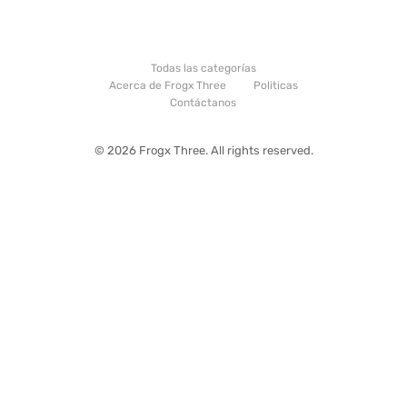
Todas las categorías
Acerca de Frogx Three
Politicas
Contáctanos
© 2026 Frogx Three. All rights reserved.