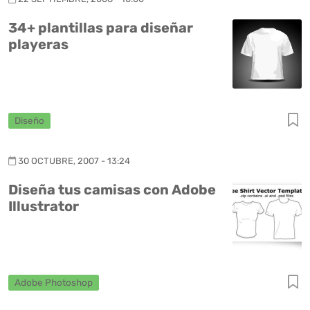
34+ plantillas para diseñar
playeras
Diseño
30 OCTUBRE, 2007 - 13:24
Diseña tus camisas con Adobe
Illustrator
Adobe Photoshop