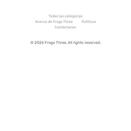
Todas las categorías
Acerca de Frogx Three
Politicas
Contáctanos
© 2026 Frogx Three. All rights reserved.