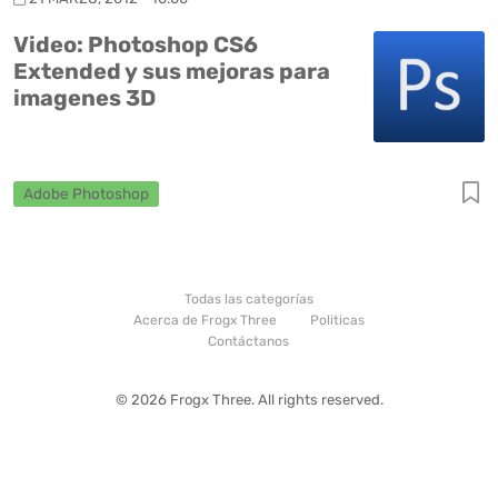
Video: Photoshop CS6
Extended y sus mejoras para
imagenes 3D
Adobe Photoshop
Todas las categorías
Acerca de Frogx Three
Politicas
Contáctanos
© 2026 Frogx Three. All rights reserved.