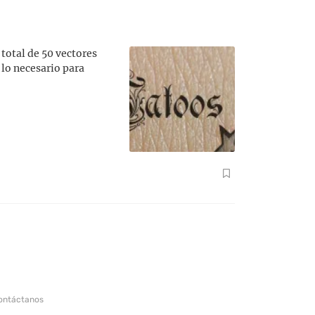
total de 50 vectores
 lo necesario para
ontáctanos