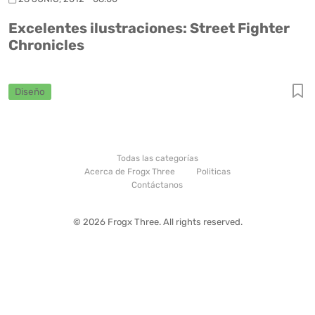
Excelentes ilustraciones: Street Fighter
Chronicles
Diseño
Todas las categorías
Acerca de Frogx Three
Politicas
Contáctanos
© 2026 Frogx Three. All rights reserved.