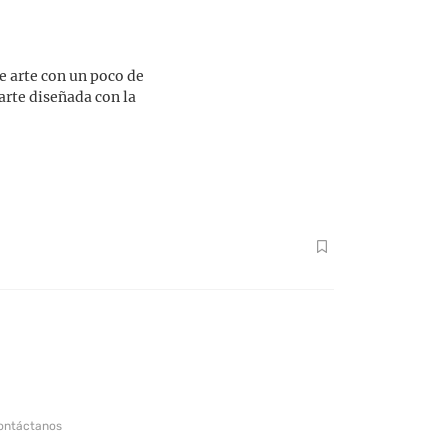
e arte con un poco de
arte diseñada con la
ontáctanos