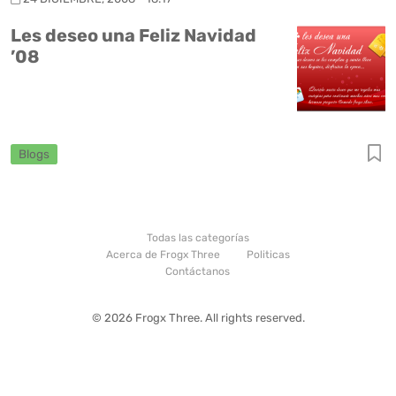
Les deseo una Feliz Navidad
’08
Blogs
Todas las categorías
Acerca de Frogx Three
Politicas
Contáctanos
© 2026 Frogx Three. All rights reserved.