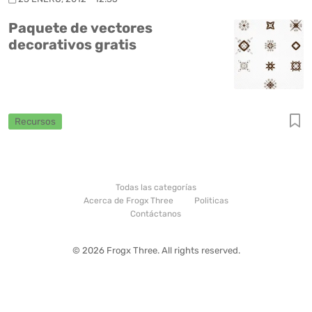
Paquete de vectores
decorativos gratis
Recursos
Todas las categorías
Acerca de Frogx Three
Politicas
Contáctanos
© 2026 Frogx Three. All rights reserved.