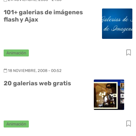
101+ galerias de imágenes
flash y Ajax
Animación
18 NOVIEMBRE, 2008 - 00:52
20 galerias web gratis
Animación