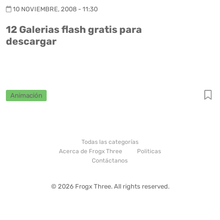
10 NOVIEMBRE, 2008 - 11:30
12 Galerias flash gratis para
descargar
Animación
Todas las categorías
Acerca de Frogx Three
Politicas
Contáctanos
© 2026 Frogx Three. All rights reserved.