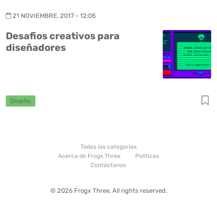
21 NOVIEMBRE, 2017 - 12:05
Desafios creativos para
diseñadores
Diseño
Todas las categorías
Acerca de Frogx Three
Politicas
Contáctanos
© 2026 Frogx Three. All rights reserved.