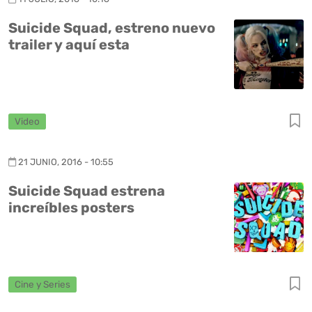
Suicide Squad, estreno nuevo
trailer y aquí esta
Video
21 JUNIO, 2016 - 10:55
Suicide Squad estrena
increíbles posters
Cine y Series