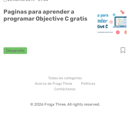
Paginas para aprender a
programar Objective C gratis
Desarrollo
Todas las categorías
Acerca de Frogx Three
Politicas
Contáctanos
© 2026 Frogx Three. All rights reserved.