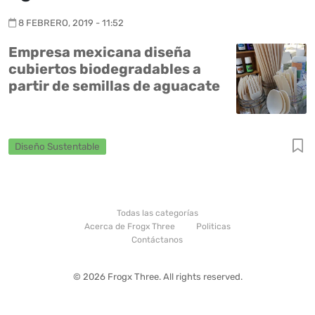
8 FEBRERO, 2019 - 11:52
Empresa mexicana diseña
cubiertos biodegradables a
partir de semillas de aguacate
Diseño Sustentable
Todas las categorías
Acerca de Frogx Three
Politicas
Contáctanos
© 2026 Frogx Three. All rights reserved.