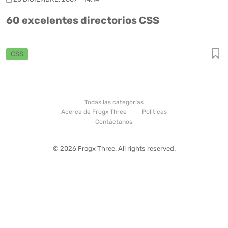
60 excelentes directorios CSS
CSS
Todas las categorías
Acerca de Frogx Three
Politicas
Contáctanos
© 2026 Frogx Three. All rights reserved.