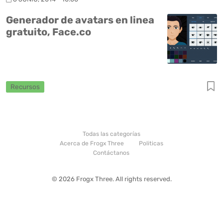
Generador de avatars en linea
gratuito, Face.co
Recursos
Todas las categorías
Acerca de Frogx Three
Politicas
Contáctanos
© 2026 Frogx Three. All rights reserved.