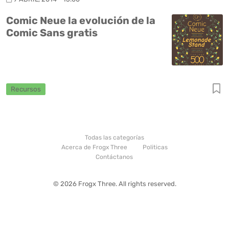
Comic Neue la evolución de la
Comic Sans gratis
Recursos
Todas las categorías
Acerca de Frogx Three
Politicas
Contáctanos
© 2026 Frogx Three. All rights reserved.