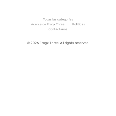
Todas las categorías
Acerca de Frogx Three
Politicas
Contáctanos
© 2026 Frogx Three. All rights reserved.