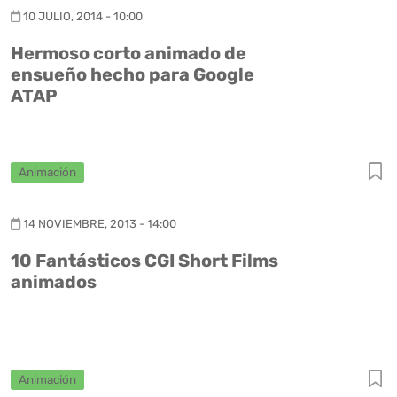
10 JULIO, 2014 - 10:00
Hermoso corto animado de
ensueño hecho para Google
ATAP
Animación
14 NOVIEMBRE, 2013 - 14:00
10 Fantásticos CGI Short Films
animados
Animación