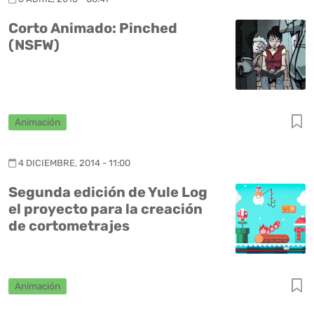
Corto Animado: Pinched
(NSFW)
Animación
4 DICIEMBRE, 2014 - 11:00
Segunda edición de Yule Log
el proyecto para la creación
de cortometrajes
Animación