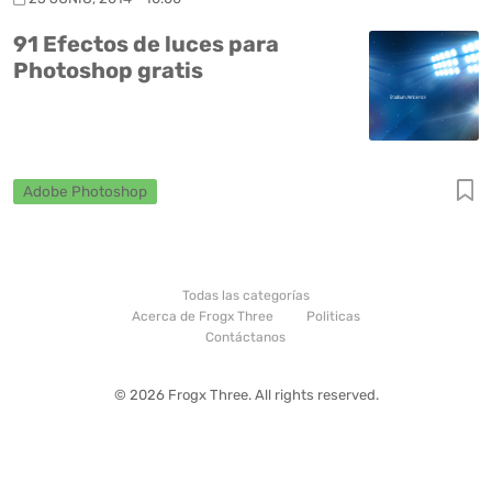
91 Efectos de luces para
Photoshop gratis
Adobe Photoshop
Todas las categorías
Acerca de Frogx Three
Politicas
Contáctanos
© 2026 Frogx Three. All rights reserved.