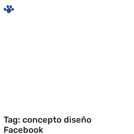
Skip to main content
Tag: concepto diseño
Facebook