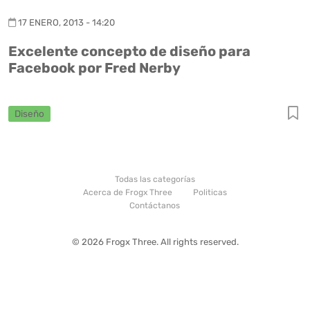
17 ENERO, 2013 - 14:20
Excelente concepto de diseño para
Facebook por Fred Nerby
Diseño
Todas las categorías
Acerca de Frogx Three
Politicas
Contáctanos
© 2026 Frogx Three. All rights reserved.