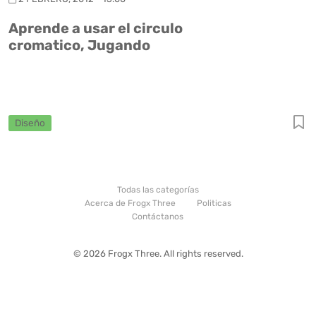
Aprende a usar el circulo
cromatico, Jugando
Diseño
Todas las categorías
Acerca de Frogx Three
Politicas
Contáctanos
© 2026 Frogx Three. All rights reserved.