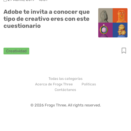
Adobe te invita a conocer que
tipo de creativo eres con este
cuestionario
Creatividad
Todas las categorías
Acerca de Frogx Three
Politicas
Contáctanos
© 2026 Frogx Three. All rights reserved.