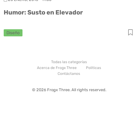
Humor: Susto en Elevador
Diseño
Todas las categorías
Acerca de Frogx Three
Politicas
Contáctanos
© 2026 Frogx Three. All rights reserved.