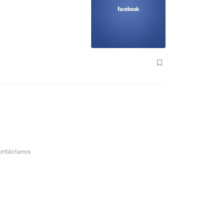
ontáctanos