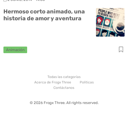
Hermoso corto animado, una
historia de amor y aventura
Animación
Todas las categorías
Acerca de Frogx Three
Politicas
Contáctanos
© 2026 Frogx Three. All rights reserved.