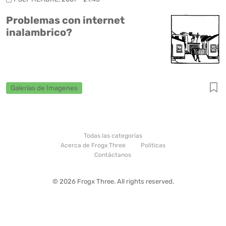
Problemas con internet
inalambrico?
Galerías de Imagenes
Todas las categorías
Acerca de Frogx Three
Politicas
Contáctanos
© 2026 Frogx Three. All rights reserved.