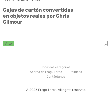
Cajas de cartón convertidas
en objetos reales por Chris
Gilmour
Arte
Todas las categorías
Acerca de Frogx Three
Politicas
Contáctanos
© 2026 Frogx Three. All rights reserved.