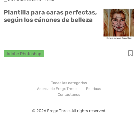
Plantilla para caras perfectas,
según los cánones de belleza
Adobe Photoshop
Todas las categorías
Acerca de Frogx Three
Politicas
Contáctanos
© 2026 Frogx Three. All rights reserved.