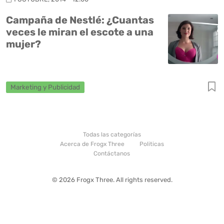
Campaña de Nestlé: ¿Cuantas
veces le miran el escote a una
mujer?
Marketing y Publicidad
Todas las categorías
Acerca de Frogx Three
Politicas
Contáctanos
© 2026 Frogx Three. All rights reserved.