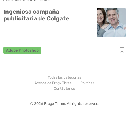
Ingeniosa campaña
publicitaria de Colgate
Adobe Photoshop
Todas las categorías
Acerca de Frogx Three
Politicas
Contáctanos
© 2026 Frogx Three. All rights reserved.