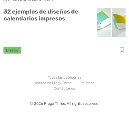
32 ejemplos de diseños de
calendarios impresos
Diseño
Todas las categorías
Acerca de Frogx Three
Politicas
Contáctanos
© 2026 Frogx Three. All rights reserved.