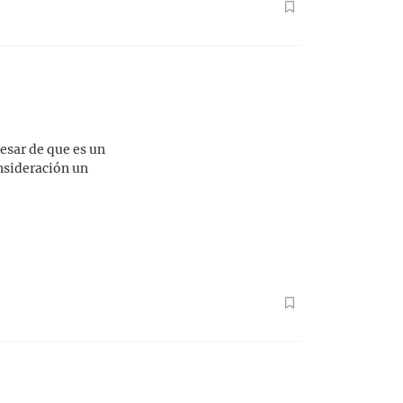
esar de que es un
onsideración un