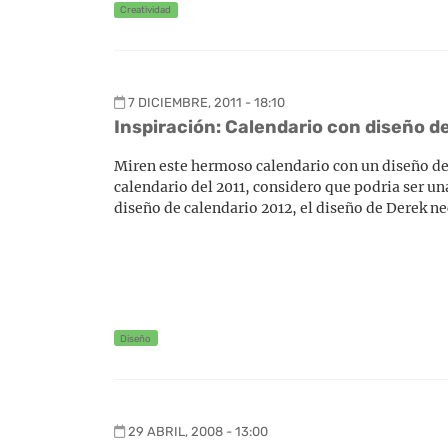
Creatividad
7 DICIEMBRE, 2011 - 18:10
Inspiración: Calendario con diseño d
Miren este hermoso calendario con un diseño de 
calendario del 2011, considero que podria ser un
diseño de calendario 2012, el diseño de Derek ne
Diseño
29 ABRIL, 2008 - 13:00