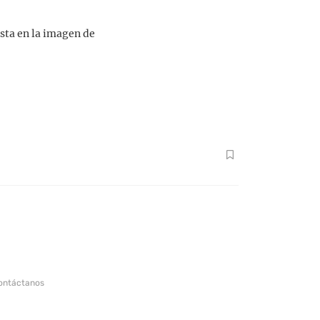
sta en la imagen de
ontáctanos