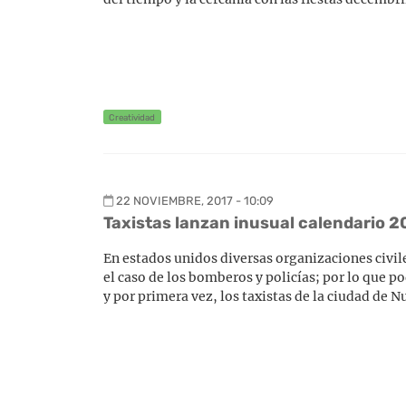
Creatividad
22 NOVIEMBRE, 2017 - 10:09
Taxistas lanzan inusual calendario 2
En estados unidos diversas organizaciones civil
el caso de los bomberos y policías; por lo que 
y por primera vez, los taxistas de la ciudad de 