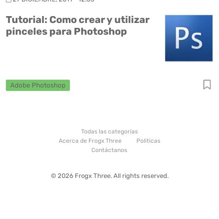
Tutorial: Como crear y utilizar
pinceles para Photoshop
Adobe Photoshop
Todas las categorías
Acerca de Frogx Three
Politicas
Contáctanos
© 2026 Frogx Three. All rights reserved.