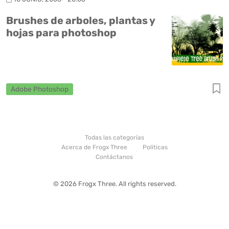
Brushes de arboles, plantas y
hojas para photoshop
Adobe Photoshop
Todas las categorías
Acerca de Frogx Three
Politicas
Contáctanos
© 2026 Frogx Three. All rights reserved.