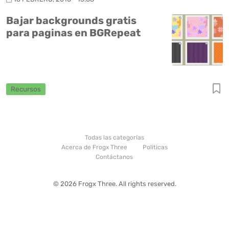
Bajar backgrounds gratis
para paginas en BGRepeat
Recursos
Todas las categorías
Acerca de Frogx Three
Politicas
Contáctanos
© 2026 Frogx Three. All rights reserved.