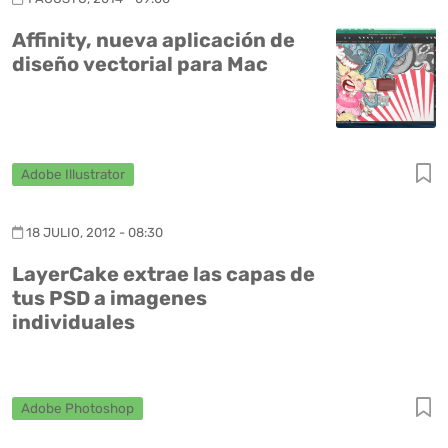
Affinity, nueva aplicación de
diseño vectorial para Mac
Adobe Illustrator
18 JULIO, 2012 - 08:30
LayerCake extrae las capas de
tus PSD a imagenes
individuales
Adobe Photoshop