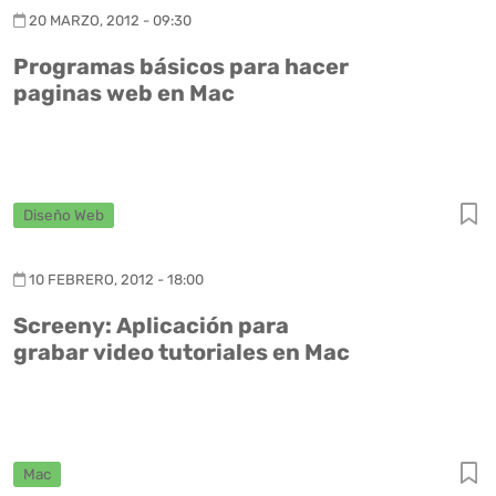
20 MARZO, 2012 - 09:30
Programas básicos para hacer
paginas web en Mac
Diseño Web
10 FEBRERO, 2012 - 18:00
Screeny: Aplicación para
grabar video tutoriales en Mac
Mac