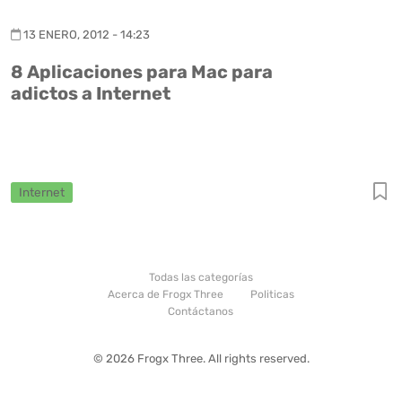
13 ENERO, 2012 - 14:23
8 Aplicaciones para Mac para
adictos a Internet
Internet
Todas las categorías
Acerca de Frogx Three
Politicas
Contáctanos
© 2026 Frogx Three. All rights reserved.