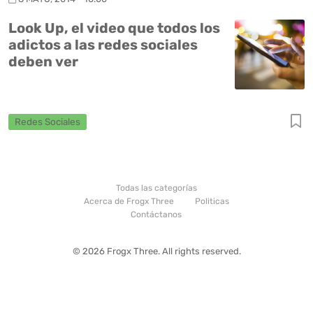
Look Up, el video que todos los
adictos a las redes sociales
deben ver
Redes Sociales
Todas las categorías
Acerca de Frogx Three
Politicas
Contáctanos
© 2026 Frogx Three. All rights reserved.