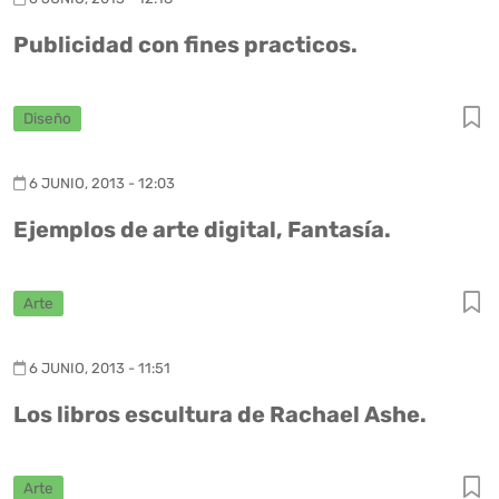
Publicidad con fines practicos.
Diseño
6 JUNIO, 2013 - 12:03
Ejemplos de arte digital, Fantasía.
Arte
6 JUNIO, 2013 - 11:51
Los libros escultura de Rachael Ashe.
Arte