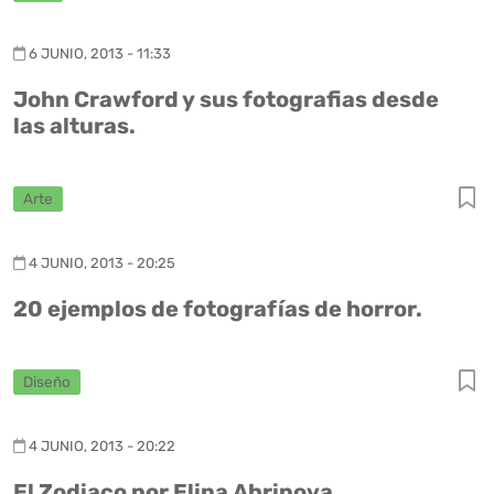
6 JUNIO, 2013 - 11:33
John Crawford y sus fotografias desde
las alturas.
Arte
4 JUNIO, 2013 - 20:25
20 ejemplos de fotografías de horror.
Diseño
4 JUNIO, 2013 - 20:22
El Zodiaco por Elina Ahripova