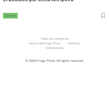
Diseño
Todas las categorías
Acerca de Frogx Three
Politicas
Contáctanos
© 2026 Frogx Three. All rights reserved.